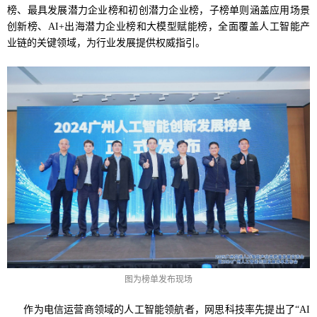
榜、最具发展潜力企业榜和初创潜力企业榜，子榜单则涵盖应用场景
创新榜、AI+出海潜力企业榜和大模型赋能榜，全面覆盖人工智能产
业链的关键领域，为行业发展提供权威指引。
图为榜单发布现场
作为电信运营商领域的人工智能领航者，网思科技率先提出了“AI