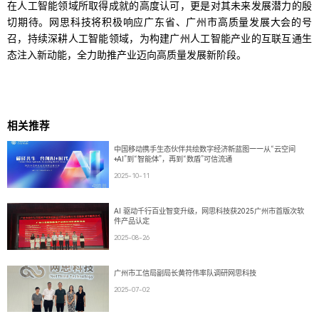
在人工智能领域所取得成就的高度认可，更是对其未来发展潜力的殷
切期待。网思科技将积极响应广东省、广州市高质量发展大会的号
召，持续深耕人工智能领域，为构建广州人工智能产业的互联互通生
态注入新动能，全力助推产业迈向高质量发展新阶段。
相关推荐
中国移动携手生态伙伴共绘数字经济新蓝图——从“云空间
+AI”到“智能体”，再到“数盾”可信流通
2025-10-11
AI 驱动千行百业智变升级，网思科技获2025广州市首版次软
件产品认定
2025-08-26
广州市工信局副局长黄符伟率队调研网思科技
2025-07-02